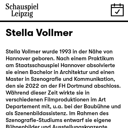
Stella Vollmer
Stella Vollmer wurde 1993 in der Nähe von
Hannover geboren. Nach einem Praktikum
am Staatsschauspiel Hannover absolvierte
sie einen Bachelor in Architektur und einen
Master in Szenografie und Kommunikation,
den sie 2022 an der FH Dortmund abschloss.
Während dieser Zeit wirkte sie in
verschiedenen Filmproduktionen im Art
Departement mit, u.a. bei der Baubühne und
als Szenenbildassistenz. Im Rahmen des
Szenografie-Studiums entwarf sie eigene
Bühnenbilder und Ausstellungskonzepte.