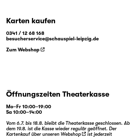
Karten kaufen
0341 / 12 68 168
besucherservice@schauspiel-leipzig.de
Zum Webshop
Öffnungszeiten Theaterkasse
Mo–Fr 10:00–19:00
Sa 10:00–14:00
Vom 6.7. bis 18.8. bleibt die Theaterkasse geschlossen. Ab
dem 19.8. ist die Kasse wieder regulär geöffnet. Der
Kartenkauf über unseren
Webshop
ist jederzeit