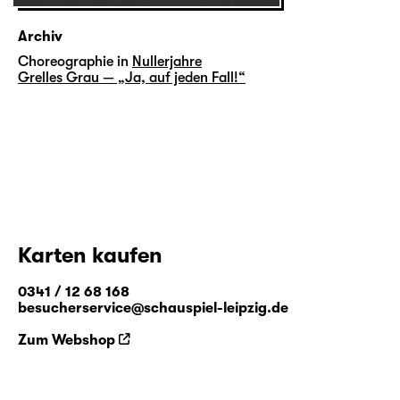
Archiv
Choreographie in
Nullerjahre
Grelles Grau — „Ja, auf jeden Fall!“
Karten kaufen
0341 / 12 68 168
besucherservice@schauspiel-leipzig.de
Zum Webshop