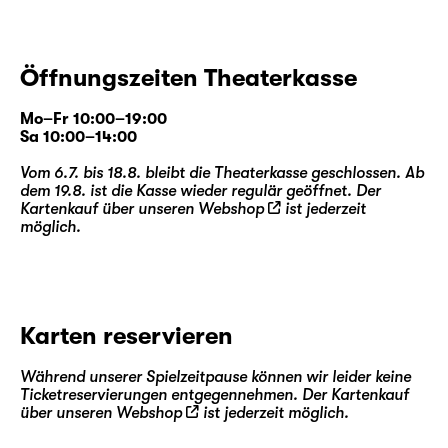
Öffnungszeiten Theaterkasse
Mo–Fr 10:00–19:00
Sa 10:00–14:00
Vom 6.7. bis 18.8. bleibt die Theaterkasse geschlossen. Ab
dem 19.8. ist die Kasse wieder regulär geöffnet. Der
Kartenkauf über unseren
Webshop
ist jederzeit
möglich.
Karten reservieren
Während unserer Spielzeitpause können wir leider keine
Ticketreservierungen entgegennehmen. Der Kartenkauf
über unseren
Webshop
ist jederzeit möglich.