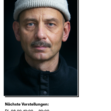
Nächste Vorstellungen: