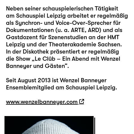
Neben seiner schauspielerischen Tätigkeit
am Schauspiel Leipzig arbeitet er regelmäßig
als Synchron- und Voice-Over-Sprecher für
Dokumentationen (u. a. ARTE, ARD) und als
Gastdozent für Szenenstudien an der HMT
Leipzig und der Theaterakademie Sachsen.
In der Diskothek präsentiert er regelmäßig
die Show „Le Clûb – Ein Abend mit Wenzel
Banneyer und Gästen“.
Seit August 2013 ist Wenzel Banneyer
Ensemblemitglied am Schauspiel Leipzig.
www.wenzelbanneyer.com