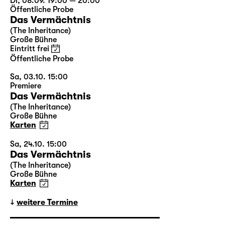
Di, 08.09. 19:00 — 20:00
Öffentliche Probe
Das Vermächtnis
(The Inheritance)
Große Bühne
Eintritt frei
Öffentliche Probe
Sa, 03.10. 15:00
Premiere
Das Vermächtnis
(The Inheritance)
Große Bühne
Karten
Sa, 24.10. 15:00
Das Vermächtnis
(The Inheritance)
Große Bühne
Karten
weitere Termine