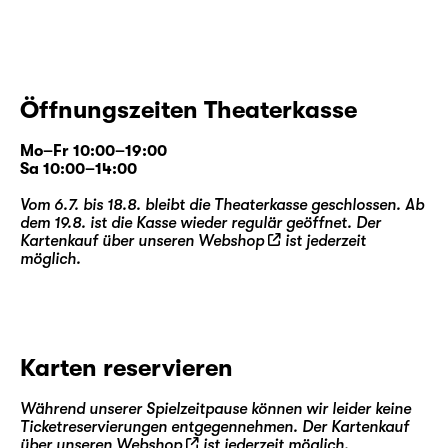
Öffnungszeiten Theaterkasse
Mo–Fr 10:00–19:00
Sa 10:00–14:00
Vom 6.7. bis 18.8. bleibt die Theaterkasse geschlossen. Ab
dem 19.8. ist die Kasse wieder regulär geöffnet. Der
Kartenkauf über unseren
Webshop
ist jederzeit
möglich.
Karten reservieren
Während unserer Spielzeitpause können wir leider keine
Ticketreservierungen entgegennehmen. Der Kartenkauf
über unseren
Webshop
ist jederzeit möglich.