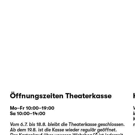
Öffnungszeiten Theaterkasse
Mo–Fr 10:00–19:00
Sa 10:00–14:00
Vom 6.7. bis 18.8. bleibt die Theaterkasse geschlossen.
Ab dem 19.8. ist die Kasse wieder regulär geöffnet.