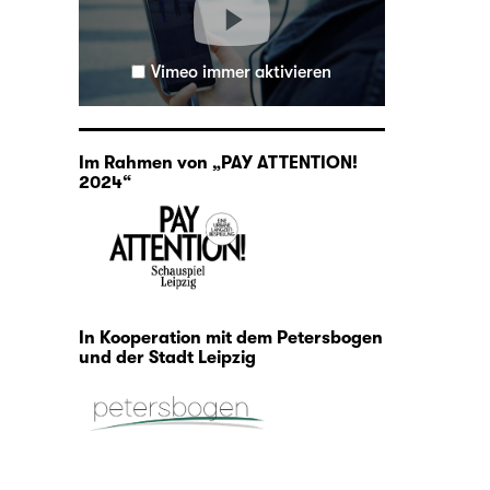
Vimeo immer aktivieren
Im Rahmen von „PAY ATTENTION!
2024“
In Kooperation mit dem Petersbogen
und der Stadt Leipzig