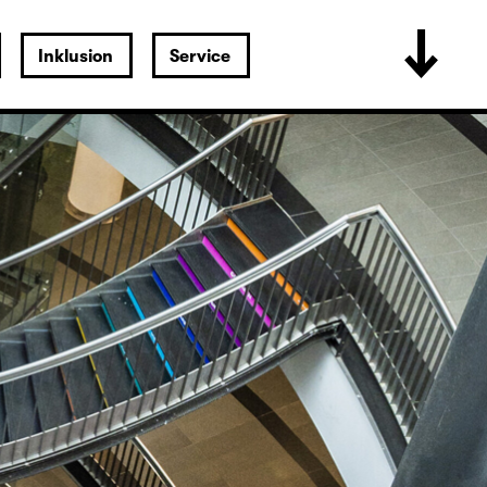
Inklusion
Service