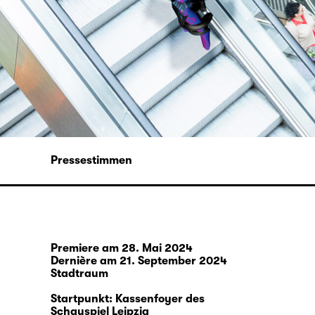
Pressestimmen
Premiere am 28. Mai 2024
Dernière am 21. September 2024
Stadtraum
Startpunkt: Kassenfoyer des
Schauspiel Leipzig