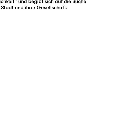
chkeit“ und begibt sich auf die Suche
Stadt und ihrer Gesellschaft.