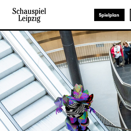
Spielplan