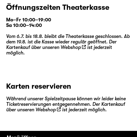
Öffnungszeiten Theaterkasse
Mo–Fr 10:00–19:00
Sa 10:00–14:00
Vom 6.7. bis 18.8. bleibt die Theaterkasse geschlossen. Ab
dem 19.8. ist die Kasse wieder regulär geöffnet. Der
Kartenkauf über unseren
Webshop
ist jederzeit
möglich.
Karten reservieren
Während unserer Spielzeitpause können wir leider keine
Ticketreservierungen entgegennehmen. Der Kartenkauf
über unseren
Webshop
ist jederzeit möglich.