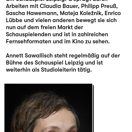
Arbeiten mit Claudia Bauer, Philipp Preuß,
Sascha Hawemann, Mateja Koležnik, Enrico
Lübbe und vielen anderen bewegt sie sich
nun auf dem freien Markt der
Schauspielenden und ist in zahlreichen
Fernsehformaten und im Kino zu sehen.
Annett Sawallisch steht regelmäßig auf der
Bühne des Schauspiel Leipzig und ist
weiterhin als Studioleiterin tätig.