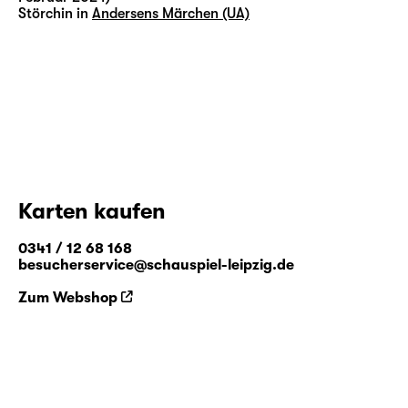
Störchin in
Andersens Märchen (UA)
Karten kaufen
0341 / 12 68 168
besucherservice@schauspiel-leipzig.de
Zum Webshop