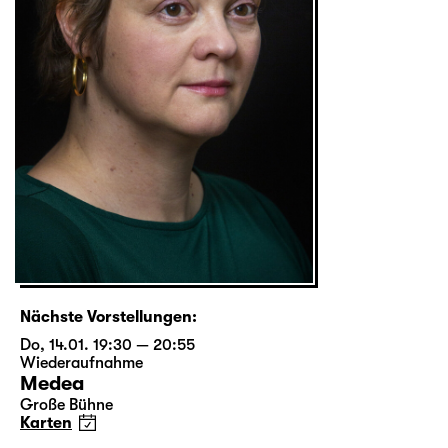
Nächste Vorstellungen:
Do, 14.01. 19:30 — 20:55
Wiederaufnahme
Medea
Große Bühne
Karten