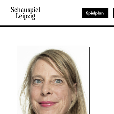
Spielplan