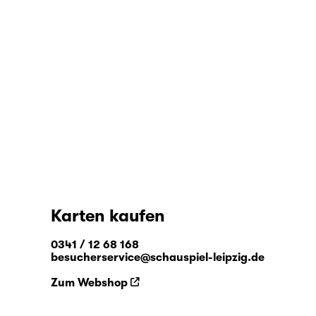
Karten kaufen
0341 / 12 68 168
besucherservice@schauspiel-leipzig.de
Zum Webshop