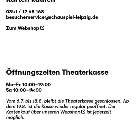
0341 / 12 68 168
besucherservice@schauspiel-leipzig.de
Zum Webshop
Öffnungszeiten Theaterkasse
Mo–Fr 10:00–19:00
Sa 10:00–14:00
Vom 6.7. bis 18.8. bleibt die Theaterkasse geschlossen. Ab
dem 19.8. ist die Kasse wieder regulär geöffnet. Der
Kartenkauf über unseren
Webshop
ist jederzeit
möglich.