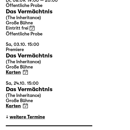
Di, 08.09. 19:00 — 20:00
Öffentliche Probe
Das Vermächtnis
(The Inheritance)
Große Bühne
Eintritt frei
Öffentliche Probe
Sa, 03.10. 15:00
Premiere
Das Vermächtnis
(The Inheritance)
Große Bühne
Karten
Sa, 24.10. 15:00
Das Vermächtnis
(The Inheritance)
Große Bühne
Karten
weitere Termine