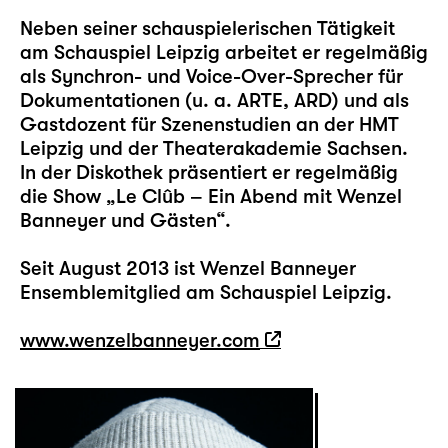
Neben seiner schauspielerischen Tätigkeit
am Schauspiel Leipzig arbeitet er regelmäßig
als Synchron- und Voice-Over-Sprecher für
Dokumentationen (u. a. ARTE, ARD) und als
Gastdozent für Szenenstudien an der HMT
Leipzig und der Theaterakademie Sachsen.
In der Diskothek präsentiert er regelmäßig
die Show „Le Clûb – Ein Abend mit Wenzel
Banneyer und Gästen“.
Seit August 2013 ist Wenzel Banneyer
Ensemblemitglied am Schauspiel Leipzig.
www.wenzelbanneyer.com