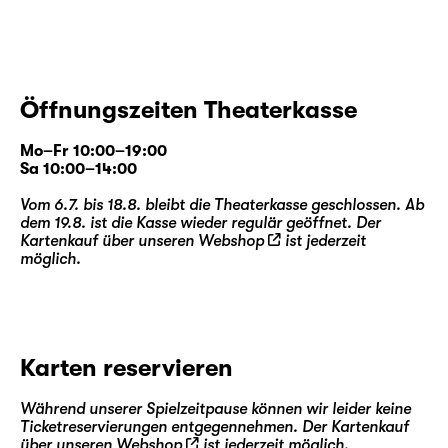
Öffnungszeiten Theaterkasse
Mo–Fr 10:00–19:00
Sa 10:00–14:00
Vom 6.7. bis 18.8. bleibt die Theaterkasse geschlossen. Ab
dem 19.8. ist die Kasse wieder regulär geöffnet. Der
Kartenkauf über unseren
Webshop
ist jederzeit
möglich.
Karten reservieren
Während unserer Spielzeitpause können wir leider keine
Ticketreservierungen entgegennehmen. Der Kartenkauf
über unseren
Webshop
ist jederzeit möglich.