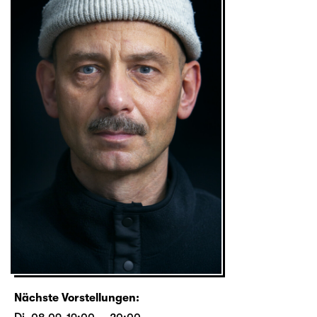
Nächste Vorstellungen: