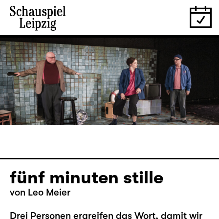
fünf minuten stille
von Leo Meier
Drei Personen ergreifen das Wort, damit wir