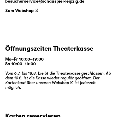
besucherservice@schauspiel-leipzig.de
Zum Webshop
Öffnungszeiten Theaterkasse
Mo–Fr 10:00–19:00
Sa 10:00–14:00
Vom 6.7. bis 18.8. bleibt die Theaterkasse geschlossen. Ab
dem 19.8. ist die Kasse wieder regulär geöffnet. Der
Kartenkauf über unseren
Webshop
ist jederzeit
möglich.
Karten reservieren