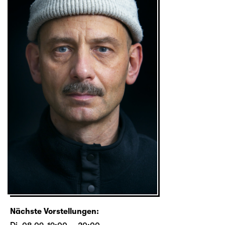
Nächste Vorstellungen: