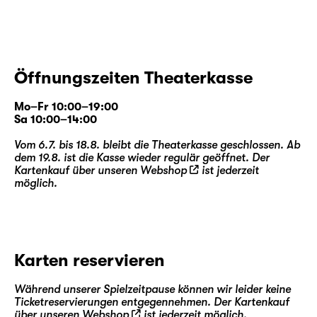
Öffnungszeiten Theaterkasse
Mo–Fr 10:00–19:00
Sa 10:00–14:00
Vom 6.7. bis 18.8. bleibt die Theaterkasse geschlossen. Ab
dem 19.8. ist die Kasse wieder regulär geöffnet. Der
Kartenkauf über unseren
Webshop
ist jederzeit
möglich.
Karten reservieren
Während unserer Spielzeitpause können wir leider keine
Ticketreservierungen entgegennehmen. Der Kartenkauf
über unseren
Webshop
ist jederzeit möglich.