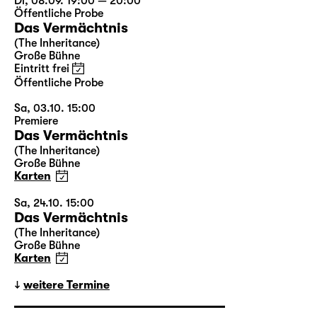
Di, 08.09. 19:00 — 20:00
Öffentliche Probe
Das Vermächtnis
(The Inheritance)
Große Bühne
Eintritt frei
Öffentliche Probe
Sa, 03.10. 15:00
Premiere
Das Vermächtnis
(The Inheritance)
Große Bühne
Karten
Sa, 24.10. 15:00
Das Vermächtnis
(The Inheritance)
Große Bühne
Karten
weitere Termine