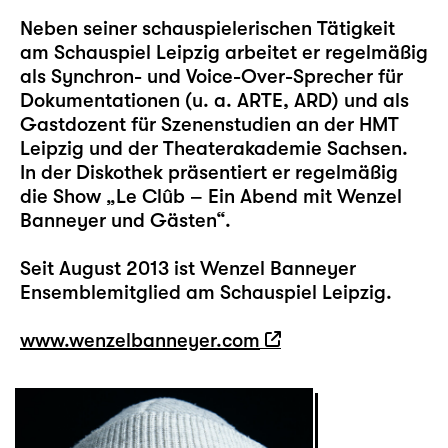
Neben seiner schauspielerischen Tätigkeit
am Schauspiel Leipzig arbeitet er regelmäßig
als Synchron- und Voice-Over-Sprecher für
Dokumentationen (u. a. ARTE, ARD) und als
Gastdozent für Szenenstudien an der HMT
Leipzig und der Theaterakademie Sachsen.
In der Diskothek präsentiert er regelmäßig
die Show „Le Clûb – Ein Abend mit Wenzel
Banneyer und Gästen“.
Seit August 2013 ist Wenzel Banneyer
Ensemblemitglied am Schauspiel Leipzig.
www.wenzelbanneyer.com