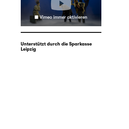
Vimeo immer aktivieren
Unterstützt durch die Sparkasse
Leipzig