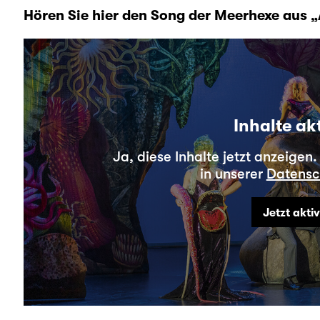
Hören Sie hier den Song der Meerhexe aus 
Inhalte ak
Ja, diese Inhalte jetzt anzeigen
in unserer
Datensc
Jetzt akti