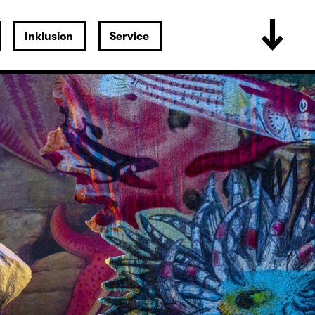
Inklusion
Service