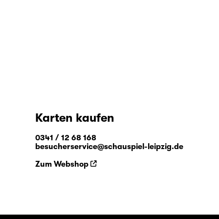
Karten kaufen
0341 / 12 68 168
besucherservice@schauspiel-leipzig.de
Zum Webshop