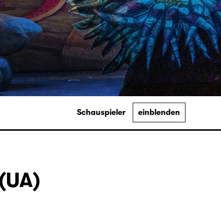
Schauspieler
einblenden
(UA)