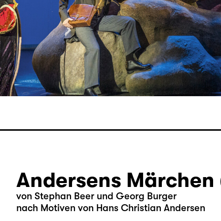
Andersens Märchen 
von Stephan Beer und Georg Burger
nach Motiven von Hans Christian Andersen