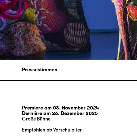
Pressestimmen
Premiere am 03. November 2024
Dernière am 26. Dezember 2025
Große Bühne
Empfohlen ab Vorschulalter