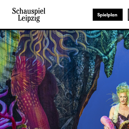
Spielplan