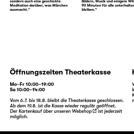
sondern auch eine geschickte
Bildern, Musik und einigem Wi
Meditation darüber, was Märchen
90 Minuten für alle unterhalt
ausmacht.“
bleiben.“
Öffnungszeiten Theaterkasse
Mo–Fr 10:00–19:00
Sa 10:00–14:00
Vom 6.7. bis 18.8. bleibt die Theaterkasse geschlossen.
Ab dem 19.8. ist die Kasse wieder regulär geöffnet.
Der Kartenkauf über unseren
Webshop
ist jederzeit
möglich.