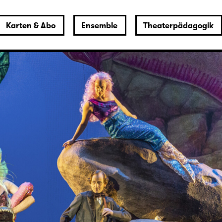
Karten & Abo
Ensemble
Theaterpädagogik