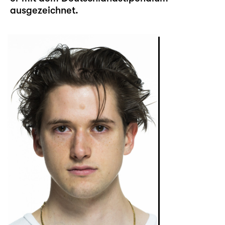
ausgezeichnet.