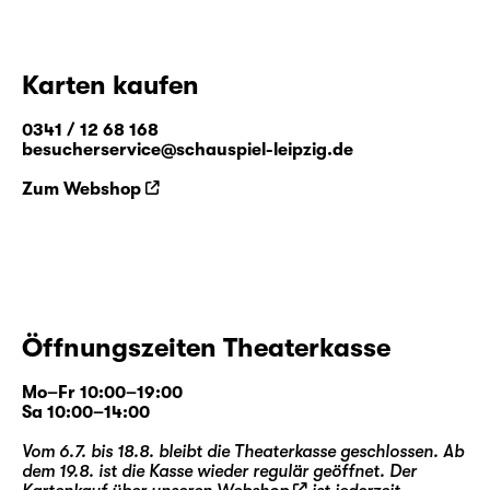
Karten kaufen
0341 / 12 68 168
besucherservice@schauspiel-leipzig.de
Zum Webshop
Öffnungszeiten Theaterkasse
Mo–Fr 10:00–19:00
Sa 10:00–14:00
Vom 6.7. bis 18.8. bleibt die Theaterkasse geschlossen. Ab
dem 19.8. ist die Kasse wieder regulär geöffnet. Der