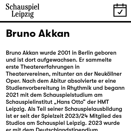
Bruno Akkan
Bruno Akkan wurde 2001 in Berlin geboren
und ist dort aufgewachsen. Er sammelte
erste Theatererfahrungen in
Theatervereinen, mitunter an der Neuköllner
Oper. Nach dem Abitur absolvierte er eine
Studienvorbereitung in Rhythmik und begann
2021 mit dem Schauspielstudium am
Schauspielinstitut „Hans Otto“ der HMT
Leipzig. Als Teil seiner Schauspielausbildung
ist er seit der Spielzeit 2023/24 Mitglied des
Studios am Schauspiel Leipzig. 2023 wurde
er mit dem Deutschlandstipendium