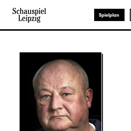
Spielplan