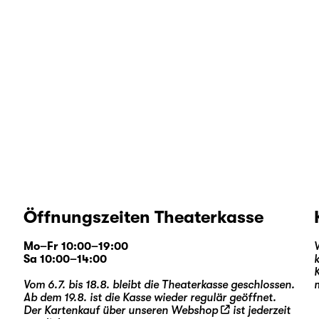
Öffnungszeiten Theaterkasse
Mo–Fr 10:00–19:00
Sa 10:00–14:00
Vom 6.7. bis 18.8. bleibt die Theaterkasse geschlossen.
Ab dem 19.8. ist die Kasse wieder regulär geöffnet.
Der Kartenkauf über unseren
Webshop
ist jederzeit