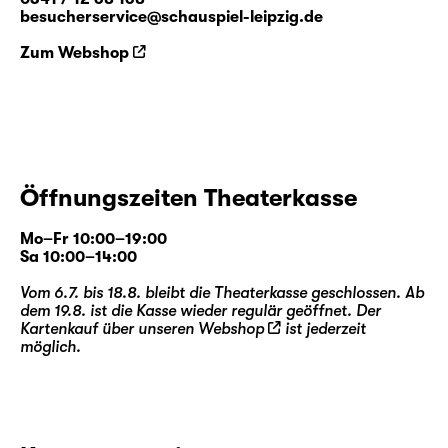
besucherservice@schauspiel-leipzig.de
Zum Webshop
Öffnungszeiten Theaterkasse
Mo–Fr 10:00–19:00
Sa 10:00–14:00
Vom 6.7. bis 18.8. bleibt die Theaterkasse geschlossen. Ab
dem 19.8. ist die Kasse wieder regulär geöffnet. Der
Kartenkauf über unseren
Webshop
ist jederzeit
möglich.