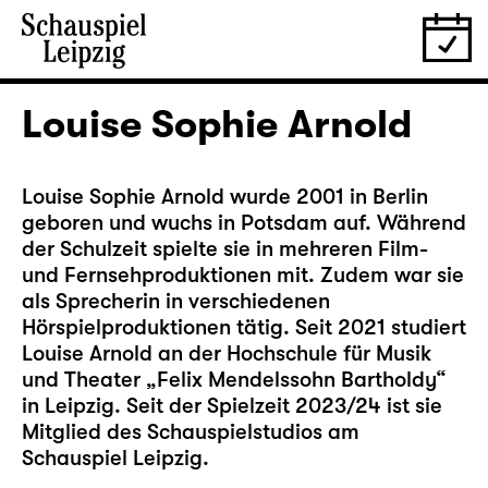
Louise Sophie Arnold
Louise Sophie Arnold wurde 2001 in Berlin
geboren und wuchs in Potsdam auf. Während
der Schulzeit spielte sie in mehreren Film-
und Fernsehproduktionen mit. Zudem war sie
als Sprecherin in verschiedenen
Hörspielproduktionen tätig. Seit 2021 studiert
Louise Arnold an der Hochschule für Musik
und Theater „Felix Mendelssohn Bartholdy“
in Leipzig. Seit der Spielzeit 2023/24 ist sie
Mitglied des Schauspielstudios am
Schauspiel Leipzig.