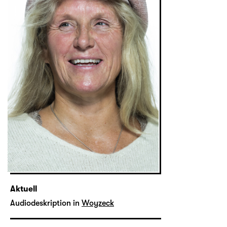
Aktuell
Audiodeskription in
Woyzeck