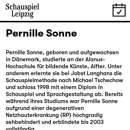
Pernille Sonne
Pernille Sonne, geboren und aufgewachsen
in Dänemark, studierte an der Alanus-
Hochschule für bildende Künste, Alfter. Unter
anderem erlernte sie bei Jobst Langhans die
Schauspielmethode nach Michael Tschechow
und schloss 1998 mit einem Diplom in
Schauspiel und Sprachgestaltung ab. Bereits
während ihres Studiums war Pernille Sonne
aufgrund einer degenerativen
Netzhauterkrankung (RP) hochgradig
sehbehindert und erblindete bis 2003
vollständig.