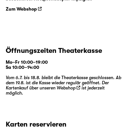
Zum Webshop
Öffnungszeiten Theaterkasse
Mo–Fr 10:00–19:00
Sa 10:00–14:00
Vom 6.7. bis 18.8. bleibt die Theaterkasse geschlossen. Ab
dem 19.8. ist die Kasse wieder regulär geöffnet. Der
Kartenkauf über unseren
Webshop
ist jederzeit
möglich.
Karten reservieren