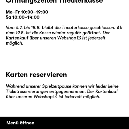
Öffnungszeiten Theaterkasse
Mo–Fr 10:00–19:00
Sa 10:00–14:00
Vom 6.7. bis 18.8. bleibt die Theaterkasse geschlossen. Ab
dem 19.8. ist die Kasse wieder regulär geöffnet. Der
Kartenkauf über unseren
Webshop
ist jederzeit
möglich.
Karten reservieren
Während unserer Spielzeitpause können wir leider keine
Ticketreservierungen entgegennehmen. Der Kartenkauf
über unseren
Webshop
ist jederzeit möglich.
Menü öffnen