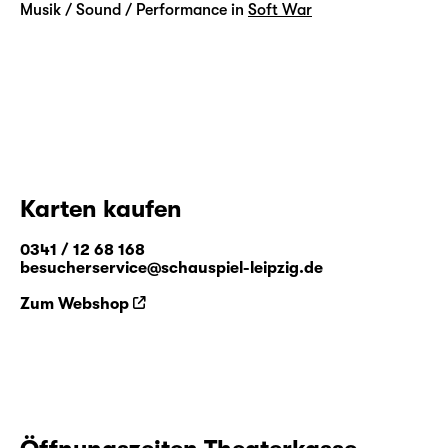
Musik / Sound / Performance in
Soft War
Karten kaufen
0341 / 12 68 168
besucherservice@schauspiel-leipzig.de
Zum Webshop