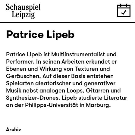
Patrice Lipeb
Patrice Lipeb ist Multiinstrumentalist und
Performer. In seinen Arbeiten erkundet er
Ebenen und Wirkung von Texturen und
Geräuschen. Auf dieser Basis entstehen
Spielarten aleatorischer und generativer
Musik nebst analogen Loops, Gitarren und
Synthesizer-Drones. Lipeb studierte Literatur
an der Philipps-Universität in Marburg.
Archiv