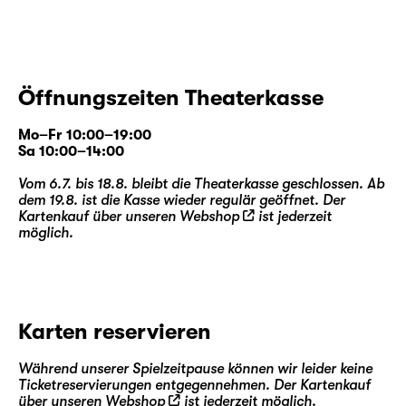
Öffnungszeiten Theaterkasse
Mo–Fr 10:00–19:00
Sa 10:00–14:00
Vom 6.7. bis 18.8. bleibt die Theaterkasse geschlossen. Ab
dem 19.8. ist die Kasse wieder regulär geöffnet. Der
Kartenkauf über unseren
Webshop
ist jederzeit
möglich.
Karten reservieren
Während unserer Spielzeitpause können wir leider keine
Ticketreservierungen entgegennehmen. Der Kartenkauf
über unseren
Webshop
ist jederzeit möglich.