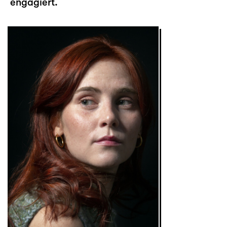
engagiert.