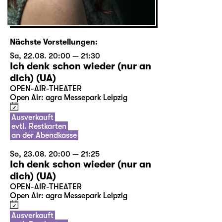
Nächste Vorstellungen:
Sa, 22.08. 20:00 — 21:30
Ich denk schon wieder (nur an
dich) (UA)
OPEN-AIR-THEATER
Open Air: agra Messepark Leipzig
Ausverkauft
evtl. Restkarten
an der Abendkasse
So, 23.08. 20:00 — 21:25
Ich denk schon wieder (nur an
dich) (UA)
OPEN-AIR-THEATER
Open Air: agra Messepark Leipzig
Ausverkauft