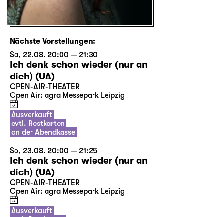
Nächste Vorstellungen:
Sa, 22.08. 20:00 — 21:30
Ich denk schon wieder (nur an
dich) (UA)
OPEN-AIR-THEATER
Open Air: agra Messepark Leipzig
Ausverkauft
evtl. Restkarten
an der Abendkasse
So, 23.08. 20:00 — 21:25
Ich denk schon wieder (nur an
dich) (UA)
OPEN-AIR-THEATER
Open Air: agra Messepark Leipzig
Ausverkauft