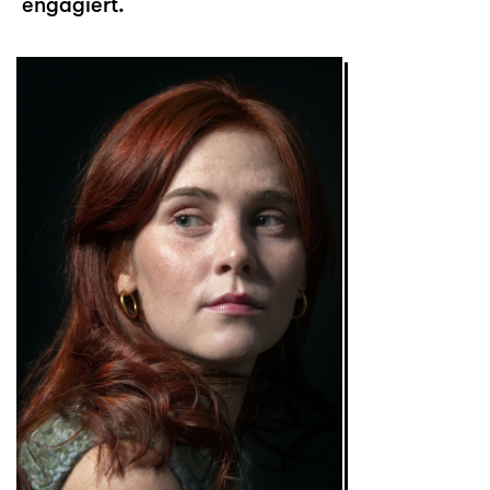
engagiert.