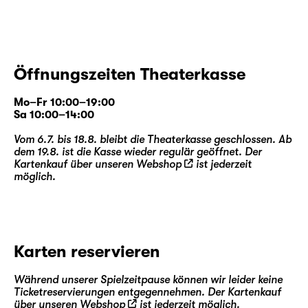
Öffnungszeiten Theaterkasse
Mo–Fr 10:00–19:00
Sa 10:00–14:00
Vom 6.7. bis 18.8. bleibt die Theaterkasse geschlossen. Ab
dem 19.8. ist die Kasse wieder regulär geöffnet. Der
Kartenkauf über unseren
Webshop
ist jederzeit
möglich.
Karten reservieren
Während unserer Spielzeitpause können wir leider keine
Ticketreservierungen entgegennehmen. Der Kartenkauf
über unseren
Webshop
ist jederzeit möglich.