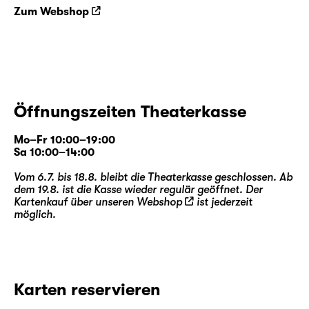
Zum Webshop
Öffnungszeiten Theaterkasse
Mo–Fr 10:00–19:00
Sa 10:00–14:00
Vom 6.7. bis 18.8. bleibt die Theaterkasse geschlossen. Ab
dem 19.8. ist die Kasse wieder regulär geöffnet. Der
Kartenkauf über unseren
Webshop
ist jederzeit
möglich.
Karten reservieren