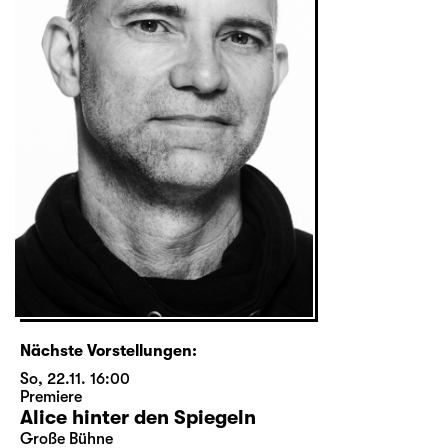
Nächste Vorstellungen:
So, 22.11. 16:00
Premiere
Alice hinter den Spiegeln
Große Bühne