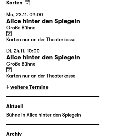
Karten
Mo, 23.11. 09:00
Alice hinter den Spiegeln
Große Bühne
Karten nur an der Theaterkasse
Di, 24.11. 10:00
Alice hinter den Spiegeln
Große Bühne
Karten nur an der Theaterkasse
weitere Termine
Aktuell
Bühne in
Alice hinter den Spiegeln
Archiv