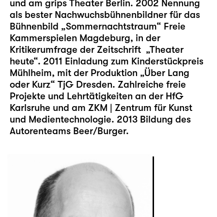
und am grips Theater Berlin. 2002 Nennung
als bester Nachwuchsbühnenbildner für das
Bühnenbild „Sommernachtstraum“ Freie
Kammerspielen Magdeburg, in der
Kritikerumfrage der Zeitschrift „Theater
heute“. 2011 Einladung zum Kinderstückpreis
Mühlheim, mit der Produktion „Über Lang
oder Kurz“ TjG Dresden. Zahlreiche freie
Projekte und Lehrtätigkeiten an der HfG
Karlsruhe und am ZKM | Zentrum für Kunst
und Medientechnologie. 2013 Bildung des
Autorenteams Beer/Burger.