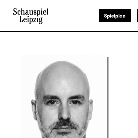
Spielplan