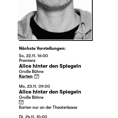
Nächste Vorstellungen:
So, 22.11. 16:00
Premiere
Alice hinter den Spiegeln
Große Bühne
Karten
Mo, 23.11. 09:00
Alice hinter den Spiegeln
Große Bühne
Karten nur an der Theaterkasse
Di, 24.11. 10:00