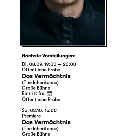
Nächste Vorstellungen:
Di, 08.09. 19:00 — 20:00
Öffentliche Probe
Das Vermächtnis
(The Inheritance)
Große Bühne
Eintritt frei
Öffentliche Probe
Sa, 03.10. 15:00
Premiere
Das Vermächtnis
(The Inheritance)
Große Bühne