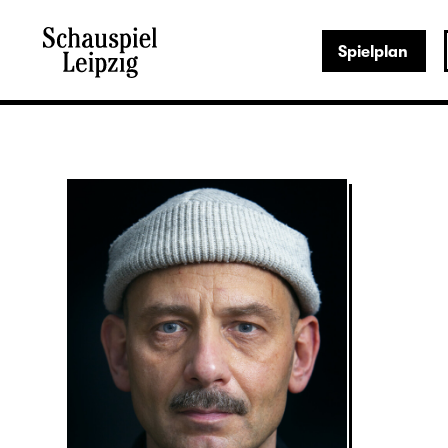
Spielplan