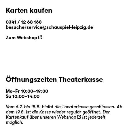
Karten kaufen
0341 / 12 68 168
besucherservice@schauspiel-leipzig.de
Zum Webshop
Öffnungszeiten Theaterkasse
Mo–Fr 10:00–19:00
Sa 10:00–14:00
Vom 6.7. bis 18.8. bleibt die Theaterkasse geschlossen. Ab
dem 19.8. ist die Kasse wieder regulär geöffnet. Der
Kartenkauf über unseren
Webshop
ist jederzeit
möglich.