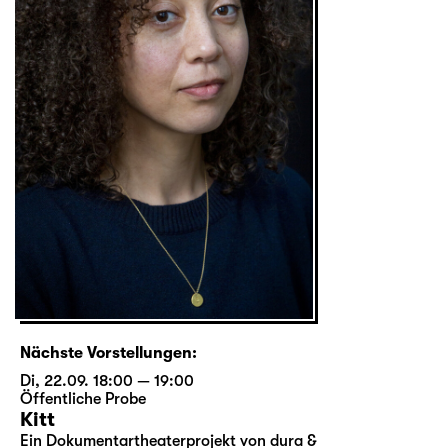
Nächste Vorstellungen:
Di, 22.09. 18:00 — 19:00
Öffentliche Probe
Kitt
Ein Dokumentartheaterprojekt von dura &