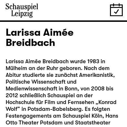
Larissa Aimée
Breidbach
Larissa Aimée Breidbach wurde 1983 in
Mülheim an der Ruhr geboren. Nach dem
Abitur studierte sie zunächst Amerikanistik,
Politische Wissenschaft und
Medienwissenschaft in Bonn, von 2008 bis
2012 schließlich Schauspiel an der
Hochschule für Film und Fernsehen „Konrad
Wolf“ in Potsdam-Babelsberg. Es folgten
Festengagements am Schauspiel Köln, Hans
Otto Theater Potsdam und Staatstheater