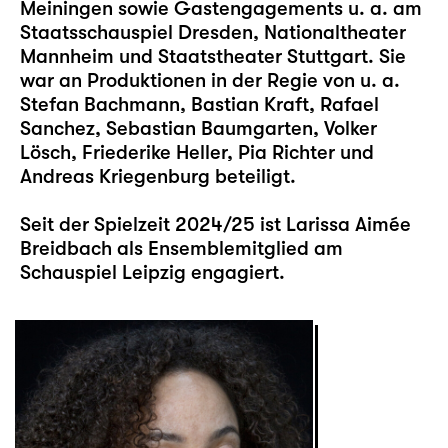
Meiningen sowie Gastengagements u. a. am
Staatsschauspiel Dresden, Nationaltheater
Mannheim und Staatstheater Stuttgart. Sie
war an Produktionen in der Regie von u. a.
Stefan Bachmann, Bastian Kraft, Rafael
Sanchez, Sebastian Baumgarten, Volker
Lösch, Friederike Heller, Pia Richter und
Andreas Kriegenburg beteiligt.
Seit der Spielzeit 2024/25 ist Larissa Aimée
Breidbach als Ensemblemitglied am
Schauspiel Leipzig engagiert.