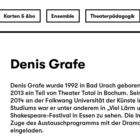
Karten & Abo
Ensemble
Theaterpädagogik
Denis Grafe
Denis Grafe wurde 1992 in Bad Urach geboren
2013 ein Teil von Theater Total in Bochum. Se
2014 an der Folkwang Universität der Künste
Studiums war er unter anderem in „Viel Lärm u
Shakespeare-Festival in Essen zu sehen. Die
Zuge des Austauschprogramms mit der Dram
eingeladen.