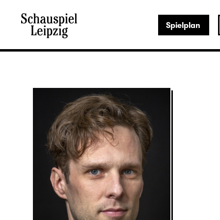
Spielplan