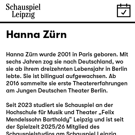
Hanna Zürn
Hanna Zürn wurde 2001 in Paris geboren. Mit
sechs Jahren zog sie nach Deutschland, wo
sie ab ihrem dreizehnten Lebensjahr in Berlin
lebte. Sie ist bilingual aufgewachsen. Ab
2016 sammelte sie erste Theatererfahrungen
am Jungen Deutschen Theater Berlin.
Seit 2023 studiert sie Schauspiel an der
Hochschule für Musik und Theater „Felix
Mendelssohn Bartholdy“ Leipzig und ist seit
der Spielzeit 2025/26 Mitglied des
Schauspielstudios am Schauspiel Leipzig.