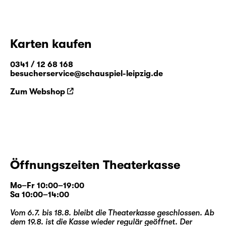
Karten kaufen
0341 / 12 68 168
besucherservice@schauspiel-leipzig.de
Zum Webshop
Öffnungszeiten Theaterkasse
Mo–Fr 10:00–19:00
Sa 10:00–14:00
Vom 6.7. bis 18.8. bleibt die Theaterkasse geschlossen. Ab
dem 19.8. ist die Kasse wieder regulär geöffnet. Der