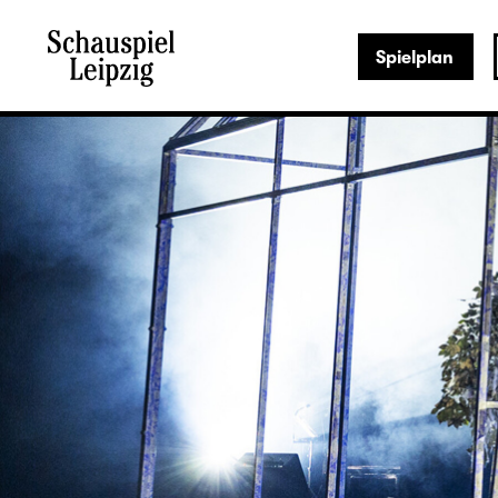
Spielplan