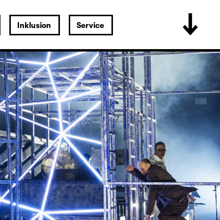
Inklusion
Service