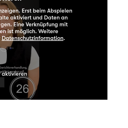
anzeigen. Erst beim Abspielen
lte aktiviert und Daten an
agen. Eine Verknüpfung mit
en ist möglich. Weitere
r
Datenschutzinformation
.
aktivieren