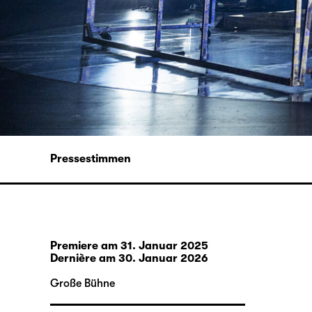
Pressestimmen
Premiere am 31. Januar 2025
Dernière
am 30. Januar 2026
Große Bühne