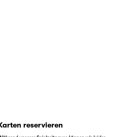
Karten reservieren