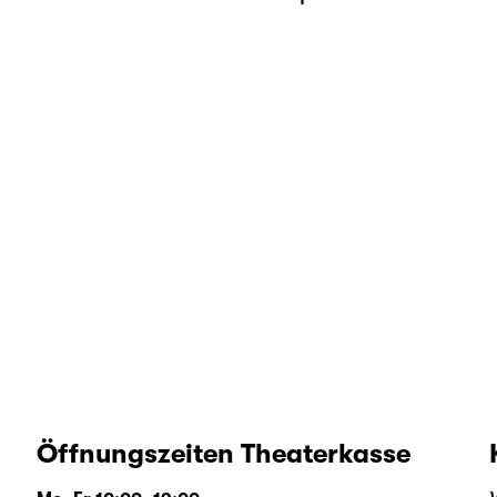
Öffnungszeiten Theaterkasse