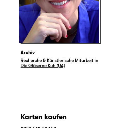
Archiv
Recherche & Künstlerische Mitarbeit in
Die Gläserne Kuh (UA)
Karten kaufen