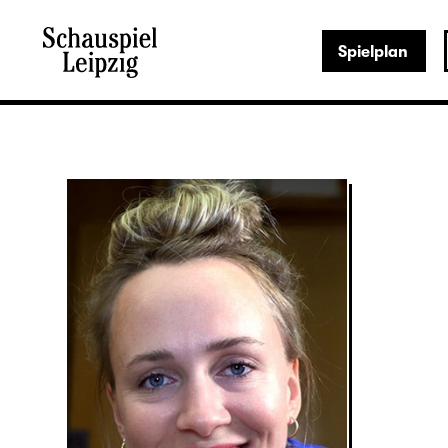
Spielplan