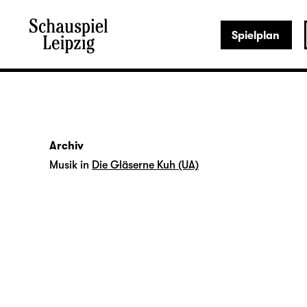
Spielplan
Archiv
Musik in
Die Gläserne Kuh (UA)