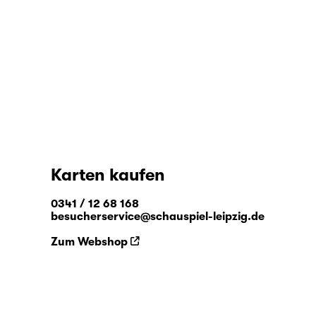
Karten kaufen
0341 / 12 68 168
besucherservice@schauspiel-leipzig.de
Zum Webshop