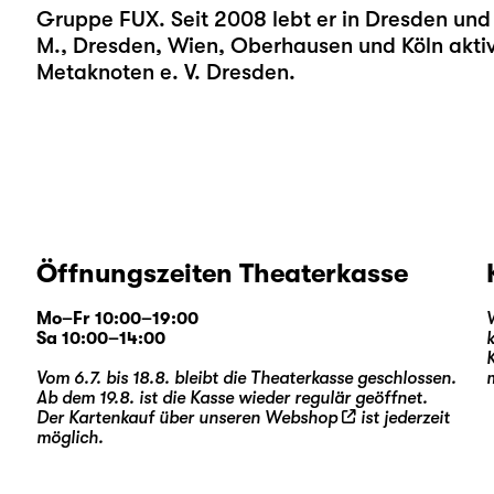
Gruppe FUX. Seit 2008 lebt er in Dresden und is
M., Dresden, Wien, Oberhausen und Köln aktiv
Metaknoten e. V. Dresden.
Öffnungszeiten Theaterkasse
Mo–Fr 10:00–19:00
Sa 10:00–14:00
Vom 6.7. bis 18.8. bleibt die Theaterkasse geschlossen.
Ab dem 19.8. ist die Kasse wieder regulär geöffnet.
Der Kartenkauf über unseren
Webshop
ist jederzeit
möglich.