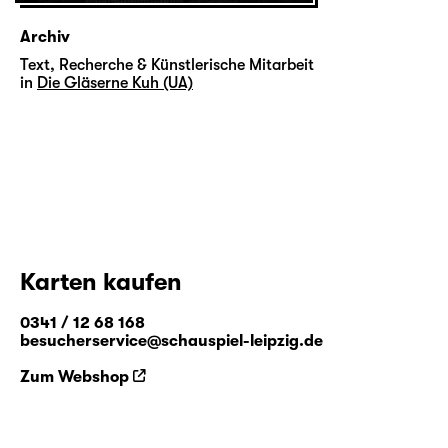
Archiv
Text, Recherche & Künstlerische Mitarbeit
in
Die Gläserne Kuh (UA)
Karten kaufen
0341 / 12 68 168
besucherservice@schauspiel-leipzig.de
Zum Webshop