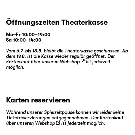
Öffnungszeiten Theaterkasse
Mo–Fr 10:00–19:00
Sa 10:00–14:00
Vom 6.7. bis 18.8. bleibt die Theaterkasse geschlossen. Ab
dem 19.8. ist die Kasse wieder regulär geöffnet. Der
Kartenkauf über unseren
Webshop
ist jederzeit
möglich.
Karten reservieren
Während unserer Spielzeitpause können wir leider keine
Ticketreservierungen entgegennehmen. Der Kartenkauf
über unseren
Webshop
ist jederzeit möglich.