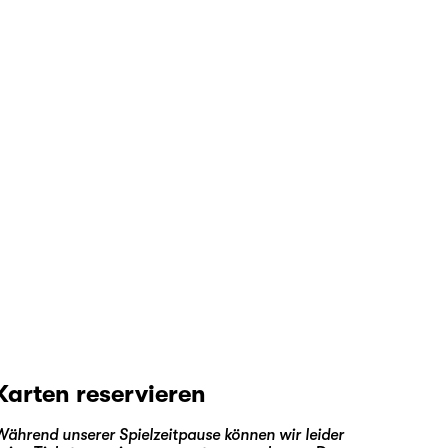
Karten reservieren
Während unserer Spielzeitpause können wir leider