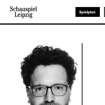
Spielplan