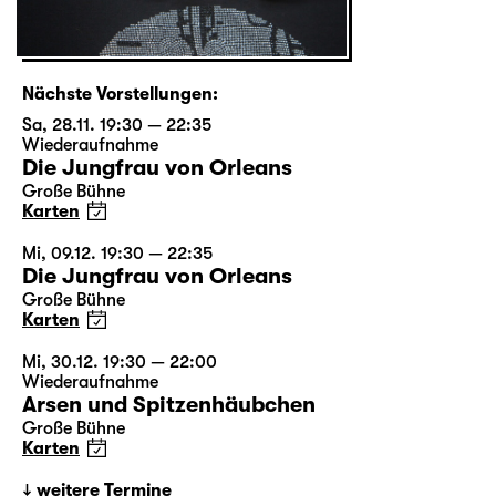
Nächste Vorstellungen:
Sa, 28.11. 19:30 — 22:35
Wiederaufnahme
Die Jungfrau von Orleans
Große Bühne
Karten
Mi, 09.12. 19:30 — 22:35
Die Jungfrau von Orleans
Große Bühne
Karten
Mi, 30.12. 19:30 — 22:00
Wiederaufnahme
Arsen und Spitzenhäubchen
Große Bühne
Karten
weitere Termine