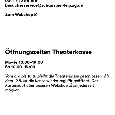
0341 / 12 68 168
besucherservice@schauspiel-leipzig.de
Zum Webshop
Öffnungszeiten Theaterkasse
Mo–Fr 10:00–19:00
Sa 10:00–14:00
Vom 6.7. bis 18.8. bleibt die Theaterkasse geschlossen. Ab
dem 19.8. ist die Kasse wieder regulär geöffnet. Der
Kartenkauf über unseren
Webshop
ist jederzeit
möglich.