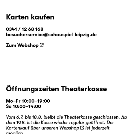
Karten kaufen
0341 / 12 68 168
besucherservice@schauspiel-leipzig.de
Zum Webshop
Öffnungszeiten Theaterkasse
Mo–Fr 10:00–19:00
Sa 10:00–14:00
Vom 6.7. bis 18.8. bleibt die Theaterkasse geschlossen. Ab
dem 19.8. ist die Kasse wieder regulär geöffnet. Der
Kartenkauf über unseren
Webshop
ist jederzeit
möglich.