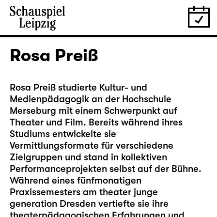
Rosa Preiß
Rosa Preiß studierte Kultur- und
Medienpädagogik an der Hochschule
Merseburg mit einem Schwerpunkt auf
Theater und Film. Bereits während ihres
Studiums entwickelte sie
Vermittlungsformate für verschiedene
Zielgruppen und stand in kollektiven
Performanceprojekten selbst auf der Bühne.
Während eines fünfmonatigen
Praxissemesters am theater junge
generation Dresden vertiefte sie ihre
theaterpädagogischen Erfahrungen und