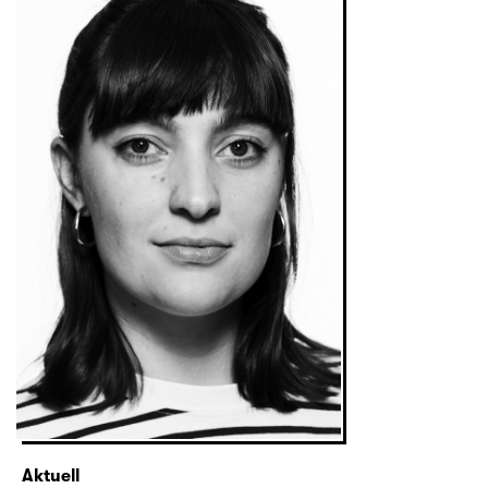
Aktuell