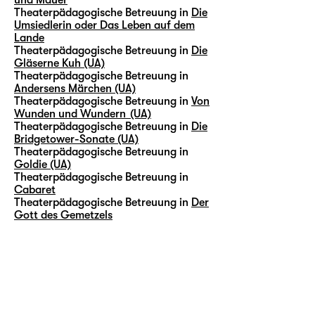
Theaterpädagogische Betreuung in
Die
Umsiedlerin oder Das Leben auf dem
Lande
Theaterpädagogische Betreuung in
Die
Gläserne Kuh (UA)
Theaterpädagogische Betreuung in
Andersens Märchen (UA)
Theaterpädagogische Betreuung in
Von
Wunden und Wundern (UA)
Theaterpädagogische Betreuung in
Die
Bridgetower-Sonate (UA)
Theaterpädagogische Betreuung in
Goldie (UA)
Theaterpädagogische Betreuung in
Cabaret
Theaterpädagogische Betreuung in
Der
Gott des Gemetzels