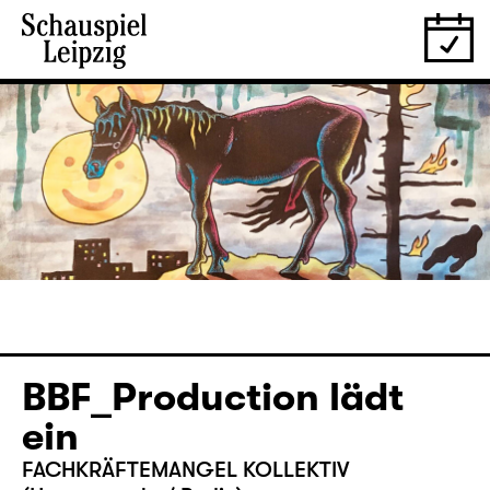
­BBF_Production lädt
ein
FACHKRÄFTEMANGEL KOLLEKTIV