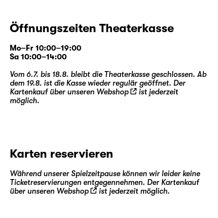
Öffnungszeiten Theaterkasse
Mo–Fr 10:00–19:00
Sa 10:00–14:00
Vom 6.7. bis 18.8. bleibt die Theaterkasse geschlossen. Ab
dem 19.8. ist die Kasse wieder regulär geöffnet. Der
Kartenkauf über unseren
Webshop
ist jederzeit
möglich.
Karten reservieren
Während unserer Spielzeitpause können wir leider keine
Ticketreservierungen entgegennehmen. Der Kartenkauf
über unseren
Webshop
ist jederzeit möglich.