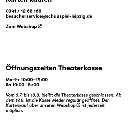
0341 / 12 68 168
besucherservice@schauspiel-leipzig.de
Zum Webshop
Öffnungszeiten Theaterkasse
Mo–Fr 10:00–19:00
Sa 10:00–14:00
Vom 6.7. bis 18.8. bleibt die Theaterkasse geschlossen. Ab
dem 19.8. ist die Kasse wieder regulär geöffnet. Der
Kartenkauf über unseren
Webshop
ist jederzeit
möglich.