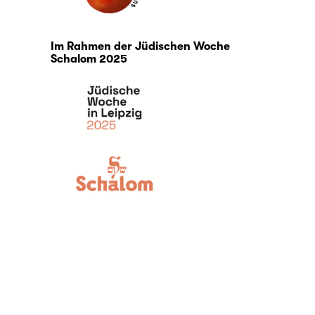
Im Rahmen der Jüdischen Woche
Schalom 2025