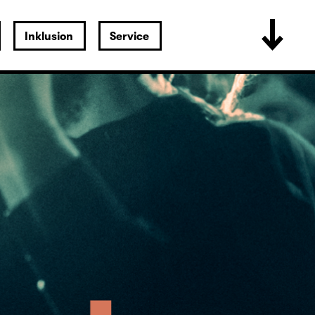
Inklusion
Service