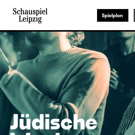
Spielplan