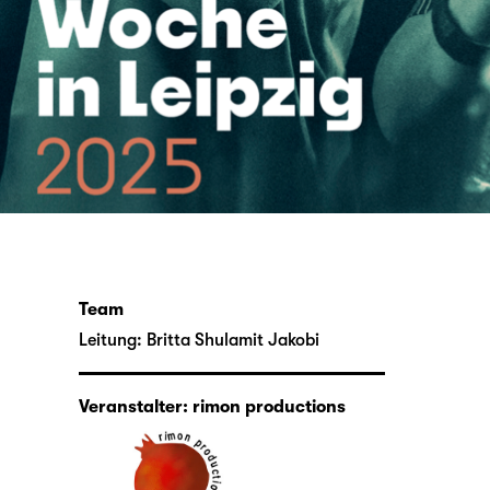
Team
Leitung:
Britta Shulamit Jakobi
Veranstalter: rimon productions