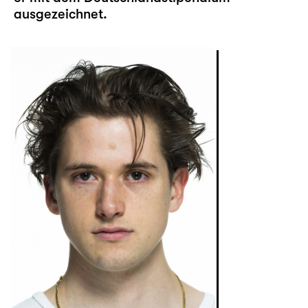
ausgezeichnet.