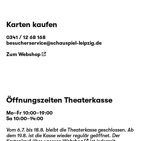
Karten kaufen
0341 / 12 68 168
besucherservice@schauspiel-leipzig.de
Zum Webshop
Öffnungszeiten Theaterkasse
Mo–Fr 10:00–19:00
Sa 10:00–14:00
Vom 6.7. bis 18.8. bleibt die Theaterkasse geschlossen. Ab
dem 19.8. ist die Kasse wieder regulär geöffnet. Der