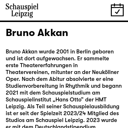
Bruno Akkan
Bruno Akkan wurde 2001 in Berlin geboren
und ist dort aufgewachsen. Er sammelte
erste Theatererfahrungen in
Theatervereinen, mitunter an der Neuköllner
Oper. Nach dem Abitur absolvierte er eine
Studienvorbereitung in Rhythmik und begann
2021 mit dem Schauspielstudium am
Schauspielinstitut „Hans Otto“ der HMT
Leipzig. Als Teil seiner Schauspielausbildung
ist er seit der Spielzeit 2023/24 Mitglied des
Studios am Schauspiel Leipzig. 2023 wurde
er mit dem Deutschlandstipendium