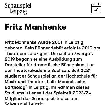
Fritz Manhenke
Fritz Manhenke wurde 2001 in Leipzig
geboren. Sein Bühnendebüt erfolgte 2010 am
Theatrium Leipzig in „Die sieben Zwerge“.
2019 begann er eine Ausbildung zum
Darsteller für dramatische Bühnenkunst an
der Theaterakademie Sachsen. Seit 2021
studiert er Schauspiel an der Hochschule für
Musik und Theater „Felix Mendelssohn
Bartholdy“ in Leipzig. Im Rahmen dieses
Studiums ist er seit der Spielzeit 2023/24
Mitglied des Schauspielstudios am
Schauspiel Leipzig.