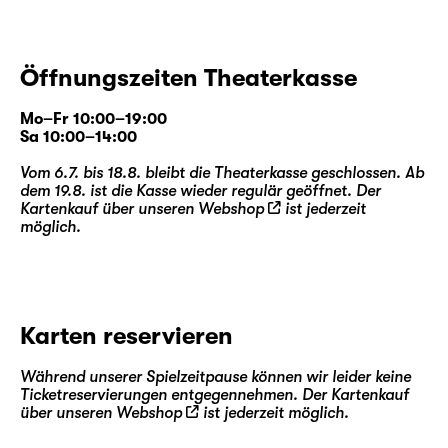
Öffnungszeiten Theaterkasse
Mo–Fr 10:00–19:00
Sa 10:00–14:00
Vom 6.7. bis 18.8. bleibt die Theaterkasse geschlossen. Ab
dem 19.8. ist die Kasse wieder regulär geöffnet. Der
Kartenkauf über unseren
Webshop
ist jederzeit
möglich.
Karten reservieren
Während unserer Spielzeitpause können wir leider keine
Ticketreservierungen entgegennehmen. Der Kartenkauf
über unseren
Webshop
ist jederzeit möglich.