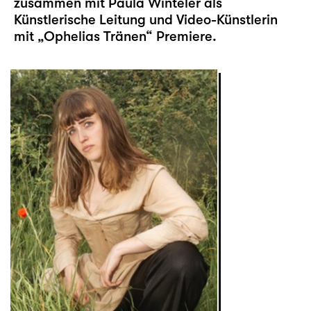
zusammen mit Paula Winteler als
Künstlerische Leitung und Video-Künstlerin
mit „
Ophelias Tränen
“ Premiere.