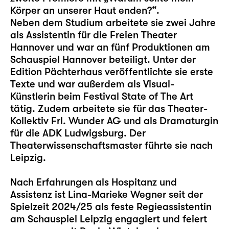
Körper an unserer Haut enden?“.
Neben dem Studium arbeitete sie zwei Jahre
als Assistentin für die Freien Theater
Hannover und war an fünf Produktionen am
Schauspiel Hannover beteiligt. Unter der
Edition Pächterhaus veröffentlichte sie erste
Texte und war außerdem als Visual-
Künstlerin beim Festival State of The Art
tätig. Zudem arbeitete sie für das Theater-
Kollektiv Frl. Wunder AG und als Dramaturgin
für die ADK Ludwigsburg. Der
Theaterwissenschaftsmaster führte sie nach
Leipzig.
Nach Erfahrungen als Hospitanz und
Assistenz ist Lina-Marieke Wegner seit der
Spielzeit 2024/25 als feste Regieassistentin
am Schauspiel Leipzig engagiert und feiert