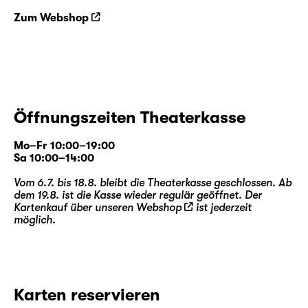
Zum Webshop
Öffnungszeiten Theaterkasse
Mo–Fr 10:00–19:00
Sa 10:00–14:00
Vom 6.7. bis 18.8. bleibt die Theaterkasse geschlossen. Ab
dem 19.8. ist die Kasse wieder regulär geöffnet. Der
Kartenkauf über unseren
Webshop
ist jederzeit
möglich.
Karten reservieren