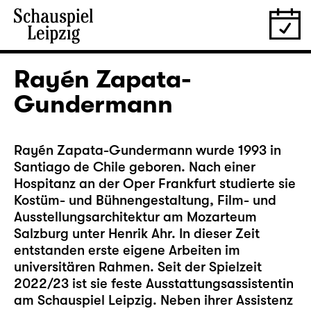
Rayén Zapata-
Gundermann
Rayén Zapata-Gundermann wurde 1993 in
Santiago de Chile geboren. Nach einer
Hospitanz an der Oper Frankfurt studierte sie
Kostüm- und Bühnengestaltung, Film- und
Ausstellungsarchitektur am Mozarteum
Salzburg unter Henrik Ahr. In dieser Zeit
entstanden erste eigene Arbeiten im
universitären Rahmen. Seit der Spielzeit
2022/23 ist sie feste Ausstattungsassistentin
am Schauspiel Leipzig. Neben ihrer Assistenz