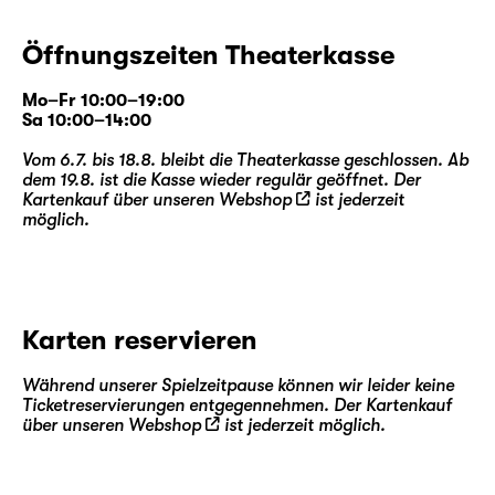
Öffnungszeiten Theaterkasse
Mo–Fr 10:00–19:00
Sa 10:00–14:00
Vom 6.7. bis 18.8. bleibt die Theaterkasse geschlossen. Ab
dem 19.8. ist die Kasse wieder regulär geöffnet. Der
Kartenkauf über unseren
Webshop
ist jederzeit
möglich.
Karten reservieren
Während unserer Spielzeitpause können wir leider keine
Ticketreservierungen entgegennehmen. Der Kartenkauf
über unseren
Webshop
ist jederzeit möglich.