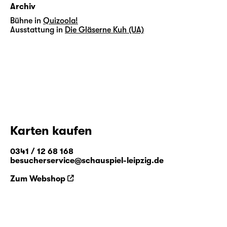
Archiv
Bühne in
Quizoola!
Ausstattung in
Die Gläserne Kuh (UA)
Karten kaufen
0341 / 12 68 168
besucherservice@schauspiel-leipzig.de
Zum Webshop