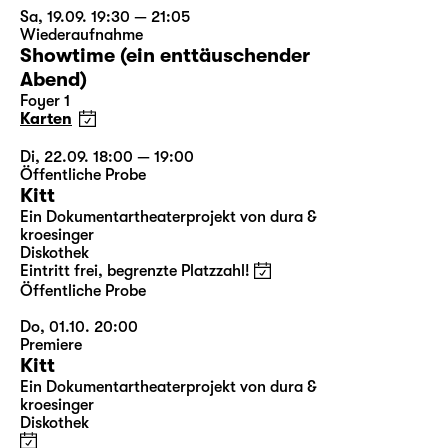
Sa, 19.09. 19:30 — 21:05
Wiederaufnahme
Showtime (ein enttäuschender
Abend)
Foyer 1
Karten
Di, 22.09. 18:00 — 19:00
Öffentliche Probe
Kitt
Ein Dokumentartheaterprojekt von dura &
kroesinger
Diskothek
Eintritt frei, begrenzte Platzzahl!
Öffentliche Probe
Do, 01.10. 20:00
Premiere
Kitt
Ein Dokumentartheaterprojekt von dura &
kroesinger
Diskothek