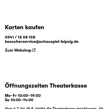
Karten kaufen
0341 / 12 68 168
besucherservice@schauspiel-leipzig.de
Zum Webshop
Öffnungszeiten Theaterkasse
Mo–Fr 10:00–19:00
Sa 10:00–14:00
Vom 6.7. bis 18.8. bleibt die Theaterkasse geschlossen. Ab