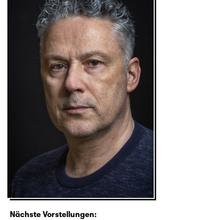
Nächste Vorstellungen: