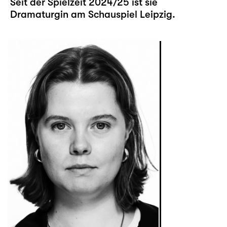
Seit der Spielzeit 2024/25 ist sie
Dramaturgin am Schauspiel Leipzig.