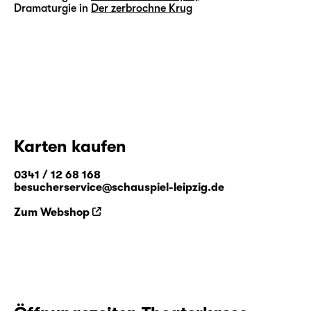
Dramaturgie in
Der zerbrochne Krug
Karten kaufen
0341 / 12 68 168
besucherservice@schauspiel-leipzig.de
Zum Webshop