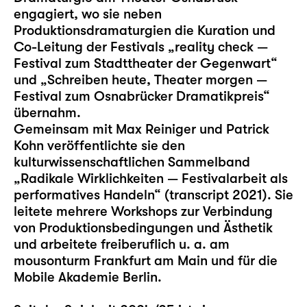
engagiert, wo sie neben
Produktionsdramaturgien die Kuration und
Co-Leitung der Festivals „reality check —
Festival zum Stadttheater der Gegenwart“
und „Schreiben heute, Theater morgen —
Festival zum Osnabrücker Dramatikpreis“
übernahm.
Gemeinsam mit Max Reiniger und Patrick
Kohn veröffentlichte sie den
kulturwissenschaftlichen Sammelband
„Radikale Wirklichkeiten — Festivalarbeit als
performatives Handeln“ (transcript 2021). Sie
leitete mehrere Workshops zur Verbindung
von Produktionsbedingungen und Ästhetik
und arbeitete freiberuflich u. a. am
mousonturm Frankfurt am Main und für die
Mobile Akademie Berlin.