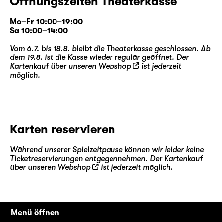
Öffnungszeiten Theaterkasse
Mo–Fr 10:00–19:00
Sa 10:00–14:00
Vom 6.7. bis 18.8. bleibt die Theaterkasse geschlossen. Ab
dem 19.8. ist die Kasse wieder regulär geöffnet. Der
Kartenkauf über unseren
Webshop
ist jederzeit
möglich.
Karten reservieren
Während unserer Spielzeitpause können wir leider keine
Ticketreservierungen entgegennehmen. Der Kartenkauf
über unseren
Webshop
ist jederzeit möglich.
Menü öffnen