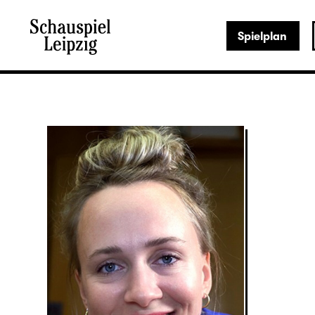
Spielplan