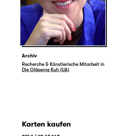
Archiv
Recherche & Künstlerische Mitarbeit in
Die Gläserne Kuh (UA)
Karten kaufen