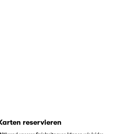
Karten reservieren