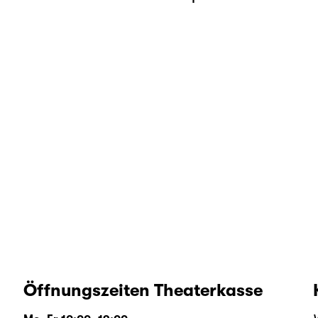
Öffnungszeiten Theaterkasse