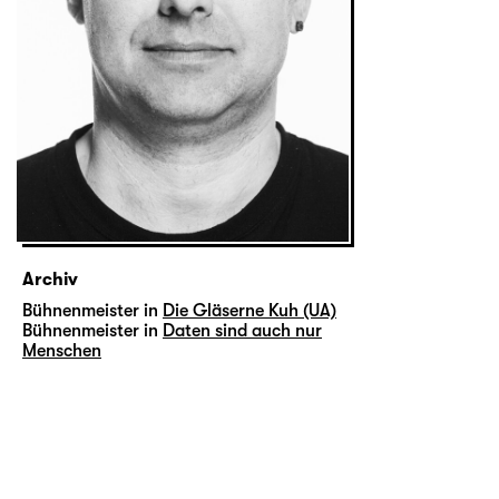
Archiv
Bühnenmeister in
Die Gläserne Kuh (UA)
Bühnenmeister in
Daten sind auch nur
Menschen