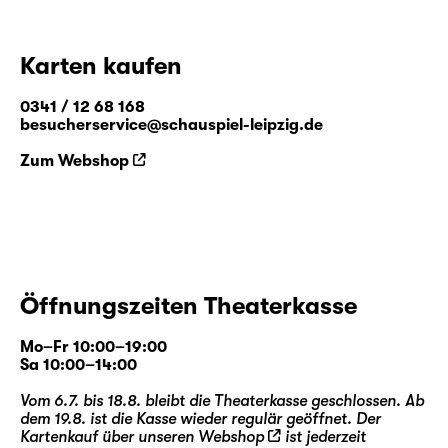
Karten kaufen
0341 / 12 68 168
besucherservice@schauspiel-leipzig.de
Zum Webshop
Öffnungszeiten Theaterkasse
Mo–Fr 10:00–19:00
Sa 10:00–14:00
Vom 6.7. bis 18.8. bleibt die Theaterkasse geschlossen. Ab
dem 19.8. ist die Kasse wieder regulär geöffnet. Der
Kartenkauf über unseren
Webshop
ist jederzeit