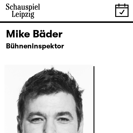
Mike Bäder
Bühneninspektor