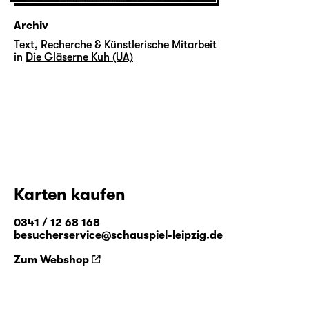
Archiv
Text, Recherche & Künstlerische Mitarbeit
in
Die Gläserne Kuh (UA)
Karten kaufen
0341 / 12 68 168
besucherservice@schauspiel-leipzig.de
Zum Webshop