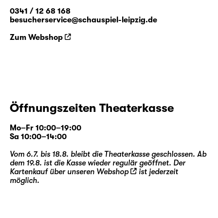
0341 / 12 68 168
besucherservice@schauspiel-leipzig.de
Zum Webshop
Öffnungszeiten Theaterkasse
Mo–Fr 10:00–19:00
Sa 10:00–14:00
Vom 6.7. bis 18.8. bleibt die Theaterkasse geschlossen. Ab
dem 19.8. ist die Kasse wieder regulär geöffnet. Der
Kartenkauf über unseren
Webshop
ist jederzeit
möglich.