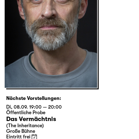
Nächste Vorstellungen:
Di, 08.09. 19:00 — 20:00
Öffentliche Probe
Das Vermächtnis
(The Inheritance)
Große Bühne
Eintritt frei