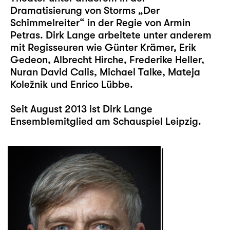
Dramatisierung von Storms „Der
Schimmelreiter“ in der Regie von Armin
Petras. Dirk Lange arbeitete unter anderem
mit Regisseuren wie Günter Krämer, Erik
Gedeon, Albrecht Hirche, Frederike Heller,
Nuran David Calis, Michael Talke, Mateja
Koležnik und Enrico Lübbe.
Seit August 2013 ist Dirk Lange
Ensemblemitglied am Schauspiel Leipzig.