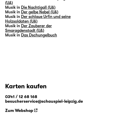
(UA)
Musik in
Die Nachtigall (UA)
Musik in
Der gelbe Nebel (UA)
Musik in
Der schlaue Urfin und seine
Holzsoldaten (UA)
Musik in
Der Zauberer der
Smaragdenstadt (UA)
Musik in
Das Dschungelbuch
Karten kaufen
0341 / 12 68 168
besucherservice@schauspiel-leipzig.de
Zum Webshop