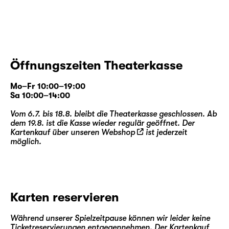
Öffnungszeiten Theaterkasse
Mo–Fr 10:00–19:00
Sa 10:00–14:00
Vom 6.7. bis 18.8. bleibt die Theaterkasse geschlossen. Ab
dem 19.8. ist die Kasse wieder regulär geöffnet. Der
Kartenkauf über unseren
Webshop
ist jederzeit
möglich.
Karten reservieren
Während unserer Spielzeitpause können wir leider keine
Ticketreservierungen entgegennehmen. Der Kartenkauf