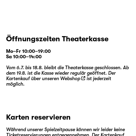
Öffnungszeiten Theaterkasse
Mo–Fr 10:00–19:00
Sa 10:00–14:00
Vom 6.7. bis 18.8. bleibt die Theaterkasse geschlossen. Ab
dem 19.8. ist die Kasse wieder regulär geöffnet. Der
Kartenkauf über unseren
Webshop
ist jederzeit
möglich.
Karten reservieren
Während unserer Spielzeitpause können wir leider keine
Ticketreservierungen entgegennehmen. Der Kartenkauf