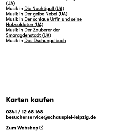
(UA)
Musik in
Die Nachtigall (UA)
Musik in
Der gelbe Nebel (UA)
Musik in
Der schlaue Urfin und seine
Holzsoldaten (UA)
Musik in
Der Zauberer der
Smaragdenstadt (UA)
Musik in
Das Dschungelbuch
Karten kaufen
0341 / 12 68 168
besucherservice@schauspiel-leipzig.de
Zum Webshop