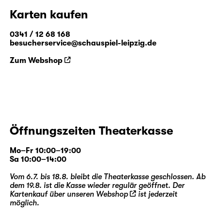
Karten kaufen
0341 / 12 68 168
besucherservice@schauspiel-leipzig.de
Zum Webshop
Öffnungszeiten Theaterkasse
Mo–Fr 10:00–19:00
Sa 10:00–14:00
Vom 6.7. bis 18.8. bleibt die Theaterkasse geschlossen. Ab
dem 19.8. ist die Kasse wieder regulär geöffnet. Der
Kartenkauf über unseren
Webshop
ist jederzeit
möglich.