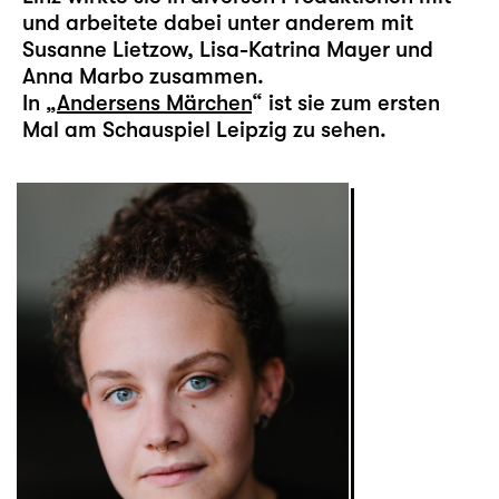
und arbeitete dabei unter anderem mit
Susanne Lietzow, Lisa-Katrina Mayer und
Anna Marbo zusammen.
In „
Andersens Märchen
“ ist sie zum ersten
Mal am Schauspiel Leipzig zu sehen.