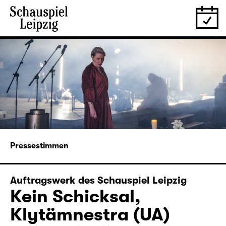
Pressestimmen
Auftragswerk des Schauspiel Leipzig
Kein Schicksal,
Klytämnestra (UA)