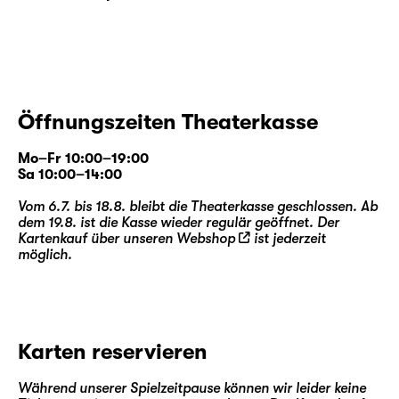
Öffnungszeiten Theaterkasse
Mo–Fr 10:00–19:00
Sa 10:00–14:00
Vom 6.7. bis 18.8. bleibt die Theaterkasse geschlossen. Ab
dem 19.8. ist die Kasse wieder regulär geöffnet. Der
Kartenkauf über unseren
Webshop
ist jederzeit
möglich.
Karten reservieren
Während unserer Spielzeitpause können wir leider keine